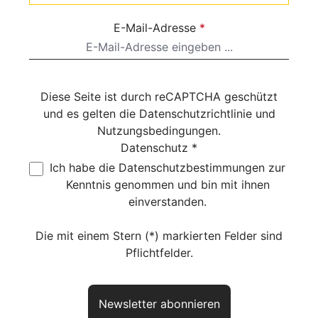
E-Mail-Adresse
*
Diese Seite ist durch reCAPTCHA geschützt
und es gelten die
Datenschutzrichtlinie
und
Nutzungsbedingungen
.
Datenschutz *
Ich habe die
Datenschutzbestimmungen
zur
Kenntnis genommen und bin mit ihnen
einverstanden.
Die mit einem Stern (*) markierten Felder sind
Pflichtfelder.
Newsletter abonnieren