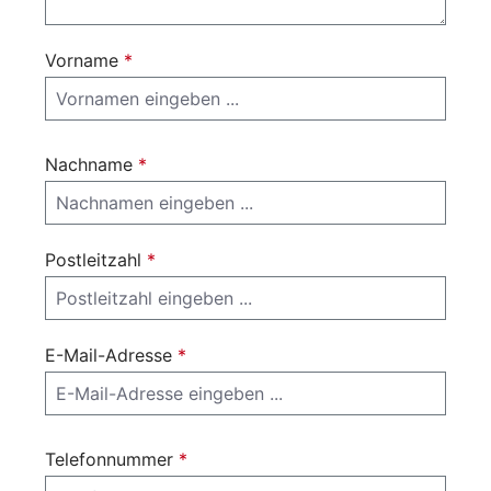
Vorname
*
Nachname
*
Postleitzahl
*
E-Mail-Adresse
*
Telefonnummer
*