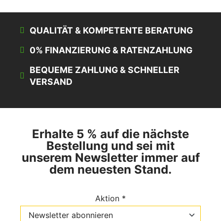
QUALITÄT & KOMPETENTE BERATUNG
0% FINANZIERUNG & RATENZAHLUNG
BEQUEME ZAHLUNG & SCHNELLER
VERSAND
Erhalte 5 % auf die nächste
Bestellung und sei mit
unserem Newsletter immer auf
dem neuesten Stand.
Aktion *