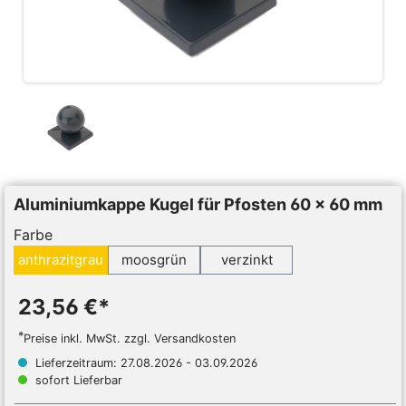
Aluminiumkappe Kugel für Pfosten 60 x 60 mm
Farbe
anthrazitgrau
moosgrün
verzinkt
23,56 €*
*
Preise inkl. MwSt. zzgl. Versandkosten
Lieferzeitraum: 27.08.2026 - 03.09.2026
sofort Lieferbar