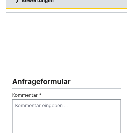
Bewertungen
Anfrageformular
Kommentar *